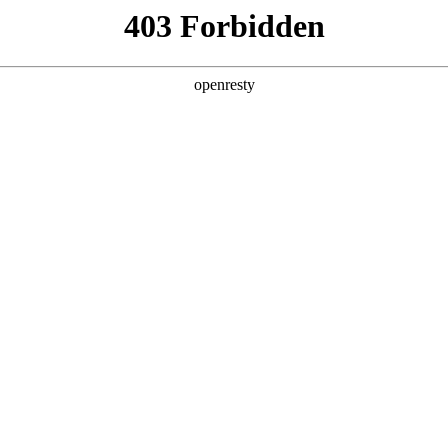
产品及服务
行业解决方案
合作伙伴
投资者关系