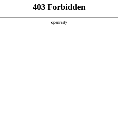
产品及服务
行业解决方案
合作伙伴
投资者关系